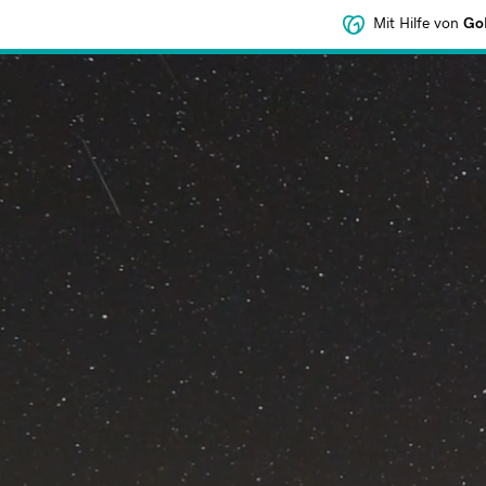
Mit Hilfe von
GoD