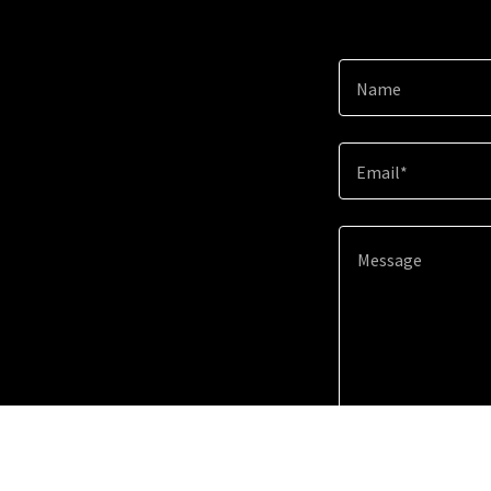
Name
Email*