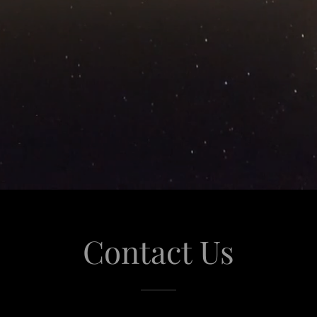
Contact Us