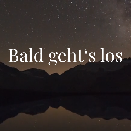
Bald geht‘s los